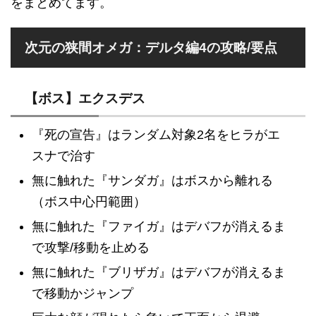
をまとめてます。
次元の狭間オメガ：デルタ編4の攻略/要点
【ボス】エクスデス
『死の宣告』はランダム対象2名をヒラがエ
スナで治す
無に触れた『サンダガ』はボスから離れる
（ボス中心円範囲）
無に触れた『ファイガ』はデバフが消えるま
で攻撃/移動を止める
無に触れた『ブリザガ』はデバフが消えるま
で移動かジャンプ