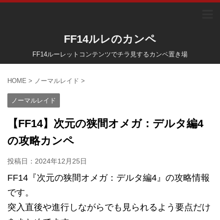
FF14ルレのカンペ
FF14ルーレットコンテンツでチラ見するカンペ置き場
HOME
>
ノーマルレイド
>
ノーマルレイド
【FF14】次元の狭間オメガ：デルタ編4
の攻略カンペ
投稿日：
2024年12月25日
FF14『次元の狭間オメガ：デルタ編4』の攻略情報
です。
突入直後や進行しながらでも見られるよう要点だけ