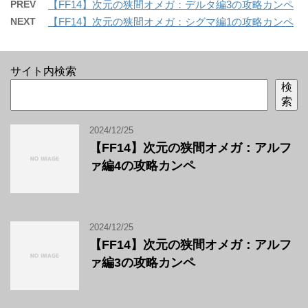
PREV
【FF14】次元の狭間オメガ：デルタ編3の攻略カンペ
NEXT
【FF14】次元の狭間オメガ：シグマ編1の攻略カンペ
サイト内検索
検
索
2024/12/25
【FF14】次元の狭間オメガ：アルフ
ァ編4の攻略カンペ
2024/12/25
【FF14】次元の狭間オメガ：アルフ
ァ編3の攻略カンペ