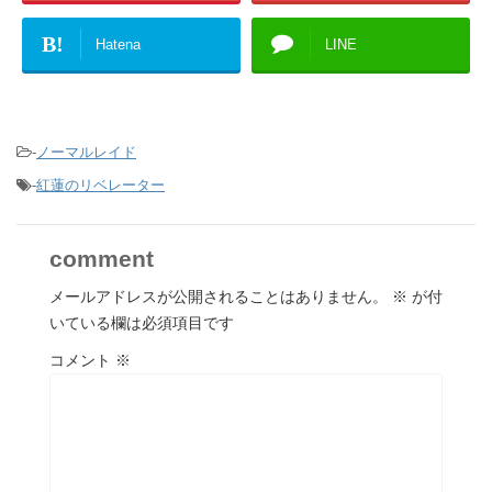
B!
Hatena
LINE
-
ノーマルレイド
-
紅蓮のリベレーター
comment
メールアドレスが公開されることはありません。
※
が付
いている欄は必須項目です
コメント
※