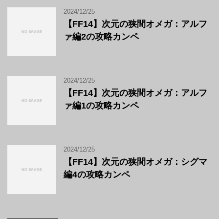
2024/12/25
【FF14】次元の狭間オメガ：アルフ
ァ編2の攻略カンペ
2024/12/25
【FF14】次元の狭間オメガ：アルフ
ァ編1の攻略カンペ
2024/12/25
【FF14】次元の狭間オメガ：シグマ
編4の攻略カンペ