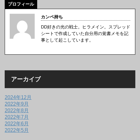
プロフィール
カンペ持ち
DD好きの光の戦士。ヒラメイン。スプレッド
シートで作成していた自分用の覚書メモを記
事として起こしています。
アーカイブ
2024年12月
2022年9月
2022年8月
2022年7月
2022年6月
2022年5月