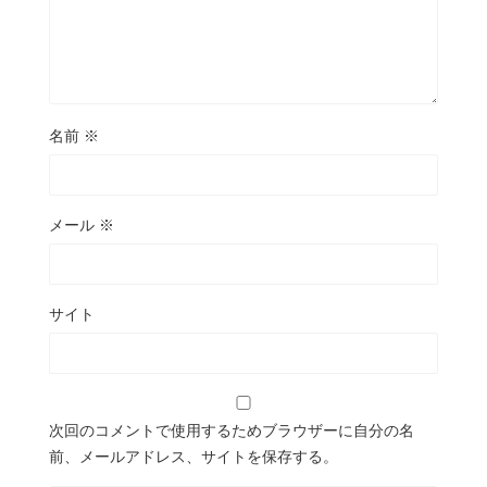
名前
※
メール
※
サイト
次回のコメントで使用するためブラウザーに自分の名
前、メールアドレス、サイトを保存する。