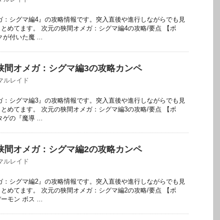
メガ：シグマ編4』の攻略情報です。突入直後や進行しながらでも見
とめてます。 次元の狭間オメガ：シグマ編4の攻略/要点 【ボ
が付いた魔 ...
の狭間オメガ：シグマ編3の攻略カンペ
マルレイド
メガ：シグマ編3』の攻略情報です。突入直後や進行しながらでも見
とめてます。 次元の狭間オメガ：シグマ編3の攻略/要点 【ボ
ゲの『魔導 ...
の狭間オメガ：シグマ編2の攻略カンペ
マルレイド
メガ：シグマ編2』の攻略情報です。突入直後や進行しながらでも見
とめてます。 次元の狭間オメガ：シグマ編2の攻略/要点 【ボ
モン ボス ...