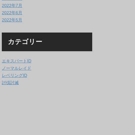
2022年7月
2022年6月
2022年5月
カテゴリー
エキスパートID
ノーマルレイド
レベリングID
討伐討滅