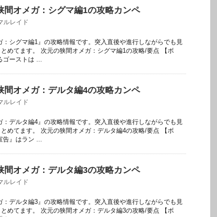
の狭間オメガ：シグマ編1の攻略カンペ
マルレイド
メガ：シグマ編1』の攻略情報です。突入直後や進行しながらでも見
とめてます。 次元の狭間オメガ：シグマ編1の攻略/要点 【ボ
ゴーストは ...
の狭間オメガ：デルタ編4の攻略カンペ
マルレイド
メガ：デルタ編4』の攻略情報です。突入直後や進行しながらでも見
とめてます。 次元の狭間オメガ：デルタ編4の攻略/要点 【ボ
告』はラン ...
の狭間オメガ：デルタ編3の攻略カンペ
マルレイド
メガ：デルタ編3』の攻略情報です。突入直後や進行しながらでも見
とめてます。 次元の狭間オメガ：デルタ編3の攻略/要点 【ボ