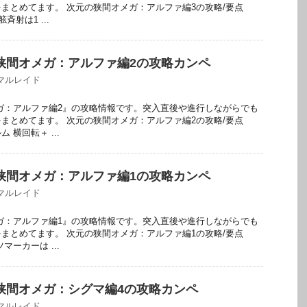
まとめてます。 次元の狭間オメガ：アルファ編3の攻略/要点
斉射は1 ...
の狭間オメガ：アルファ編2の攻略カンペ
マルレイド
メガ：アルファ編2』の攻略情報です。突入直後や進行しながらでも
まとめてます。 次元の狭間オメガ：アルファ編2の攻略/要点
 横回転＋ ...
の狭間オメガ：アルファ編1の攻略カンペ
マルレイド
メガ：アルファ編1』の攻略情報です。突入直後や進行しながらでも
まとめてます。 次元の狭間オメガ：アルファ編1の攻略/要点
マーカーは ...
の狭間オメガ：シグマ編4の攻略カンペ
マルレイド