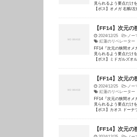
見られるよう要点だけを
【ボス】オメガ 右舷/左舷
【FF14】次元
2024/12/25
-
ノー
紅蓮のリベレーター
FF14『次元の狭間オ
見られるよう要点だけを
【ボス】ミドガルズオルム
【FF14】次元
2024/12/25
-
ノー
紅蓮のリベレーター
FF14『次元の狭間オ
見られるよう要点だけを
【ボス】カオス ドーナツ
【FF14】次元
2024/12/25
-
ノー