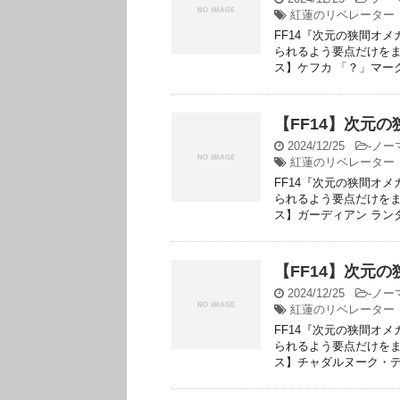
紅蓮のリベレーター
FF14『次元の狭間オ
られるよう要点だけをま
ス】ケフカ 「？」マーク
【FF14】次元
2024/12/25
-
ノー
紅蓮のリベレーター
FF14『次元の狭間オ
られるよう要点だけをま
ス】ガーディアン ランタ
【FF14】次元
2024/12/25
-
ノー
紅蓮のリベレーター
FF14『次元の狭間オ
られるよう要点だけをま
ス】チャダルヌーク・デー