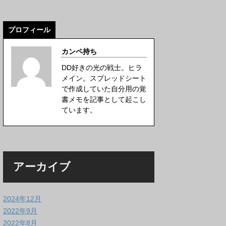
プロフィール
カンペ持ち
DD好きの光の戦士。ヒラ
メイン。スプレッドシート
で作成していた自分用の覚
書メモを記事として起こし
ています。
アーカイブ
2024年12月
2022年9月
2022年8月