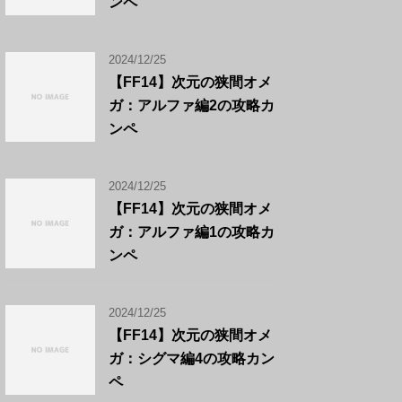
ンペ
2024/12/25
【FF14】次元の狭間オメ
ガ：アルファ編2の攻略カ
ンペ
2024/12/25
【FF14】次元の狭間オメ
ガ：アルファ編1の攻略カ
ンペ
2024/12/25
【FF14】次元の狭間オメ
ガ：シグマ編4の攻略カン
ペ